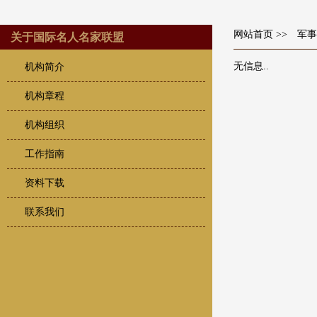
网站首页
>> 军事
关于国际名人名家联盟
无信息..
机构简介
机构章程
机构组织
工作指南
资料下载
联系我们