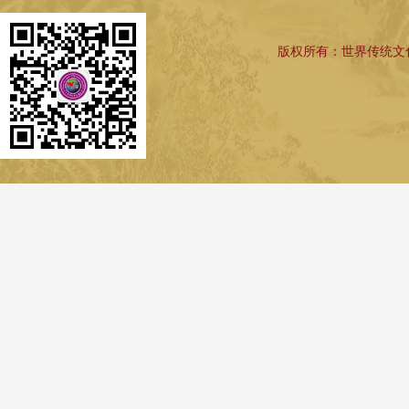
版权所有：世界传统文