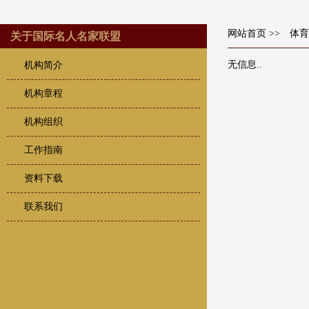
网站首页
>> 体育
关于国际名人名家联盟
无信息..
机构简介
机构章程
机构组织
工作指南
资料下载
联系我们