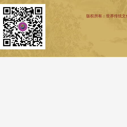
版权所有：世界传统文