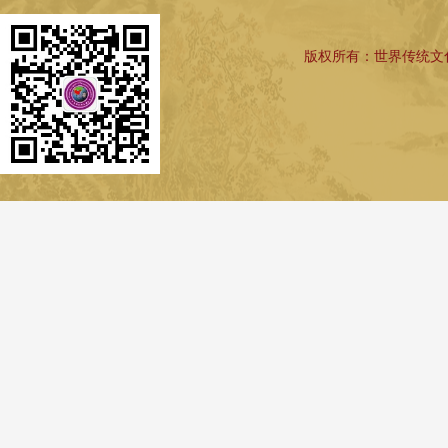
版权所有：世界传统文