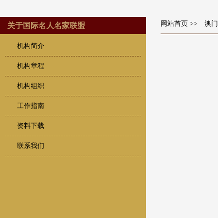
网站首页
>> 澳
关于国际名人名家联盟
机构简介
机构章程
机构组织
工作指南
资料下载
联系我们