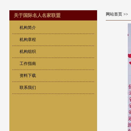
网站首页
>>
关于国际名人名家联盟
机构简介
机构章程
机构组织
工作指南
资料下载
联系我们