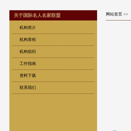
网站首页
>>
关于国际名人名家联盟
机构简介
机构章程
机构组织
工作指南
资料下载
联系我们