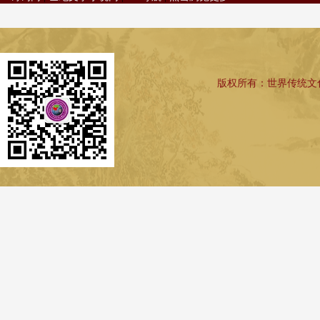
版权所有：世界传统文