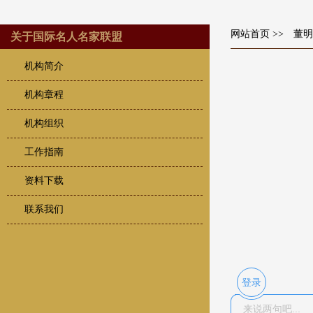
网站首页
>> 董
关于国际名人名家联盟
机构简介
机构章程
机构组织
工作指南
资料下载
联系我们
登录